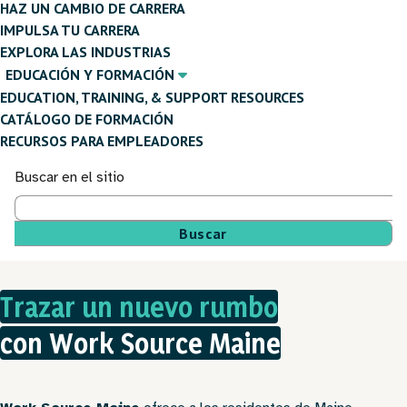
HAZ UN CAMBIO DE CARRERA
IMPULSA TU CARRERA
EXPLORA LAS INDUSTRIAS
EDUCACIÓN Y FORMACIÓN
EDUCATION, TRAINING, & SUPPORT RESOURCES
CATÁLOGO DE FORMACIÓN
RECURSOS PARA EMPLEADORES
Buscar en el sitio
Trazar un nuevo rumbo
con Work Source Maine