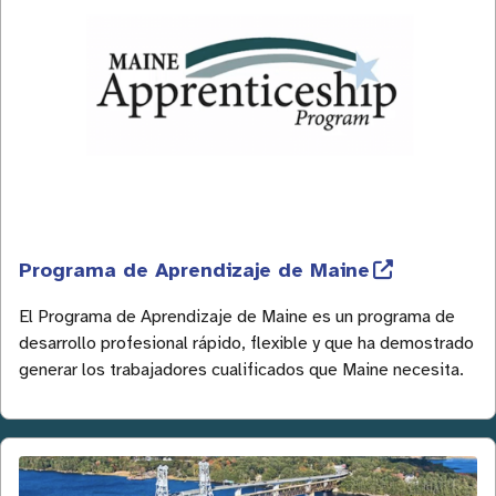
Programa de Aprendizaje de Maine
El Programa de Aprendizaje de Maine es un programa de
desarrollo profesional rápido, flexible y que ha demostrado
generar los trabajadores cualificados que Maine necesita.