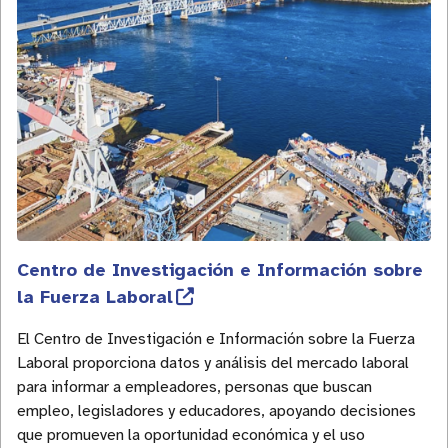
Centro de Investigación e Información sobre
la Fuerza Laboral
El Centro de Investigación e Información sobre la Fuerza
Laboral proporciona datos y análisis del mercado laboral
para informar a empleadores, personas que buscan
empleo, legisladores y educadores, apoyando decisiones
que promueven la oportunidad económica y el uso