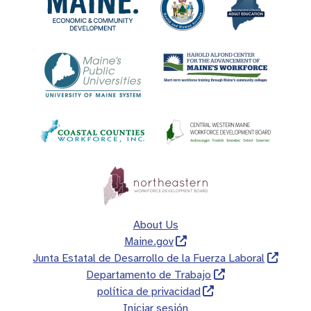
About Us
Maine.gov
Junta Estatal de Desarrollo de la Fuerza Laboral
Departamento de Trabajo
política de privacidad
Iniciar sesión