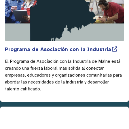
Programa de Asociación con la Industria
El Programa de Asociación con la Industria de Maine está
creando una fuerza laboral más sólida al conectar
empresas, educadores y organizaciones comunitarias para
abordar las necesidades de la industria y desarrollar
talento calificado.