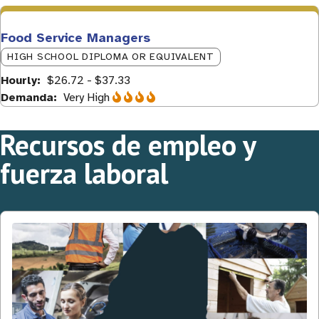
Food Service Managers
HIGH SCHOOL DIPLOMA OR EQUIVALENT
Hourly
$26.72 - $37.33
Demanda
Very High
Recursos de empleo y
fuerza laboral