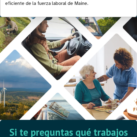
eficiente de la fuerza laboral de Maine.
Si te preguntas qué trabajos