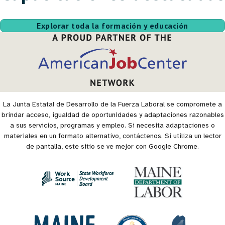
Explorar toda la formación y educación
La Junta Estatal de Desarrollo de la Fuerza Laboral se compromete a
brindar acceso, igualdad de oportunidades y adaptaciones razonables
a sus servicios, programas y empleo. Si necesita adaptaciones o
materiales en un formato alternativo, contáctenos. Si utiliza un lector
de pantalla, este sitio se ve mejor con Google Chrome.