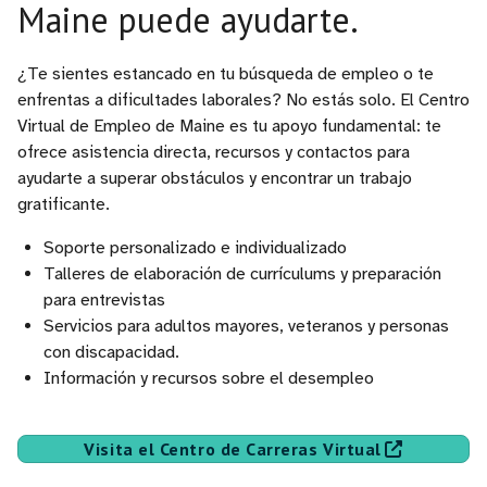
Maine puede ayudarte.
¿Te sientes estancado en tu búsqueda de empleo o te
enfrentas a dificultades laborales? No estás solo. El Centro
Virtual de Empleo de Maine es tu apoyo fundamental: te
ofrece asistencia directa, recursos y contactos para
ayudarte a superar obstáculos y encontrar un trabajo
gratificante.
Soporte personalizado e individualizado
Talleres de elaboración de currículums y preparación
para entrevistas
Servicios para adultos mayores, veteranos y personas
con discapacidad.
Información y recursos sobre el desempleo
Visita el Centro de Carreras Virtual