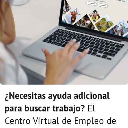
¿Necesitas ayuda adicional
para buscar trabajo?
El
Centro Virtual de Empleo de