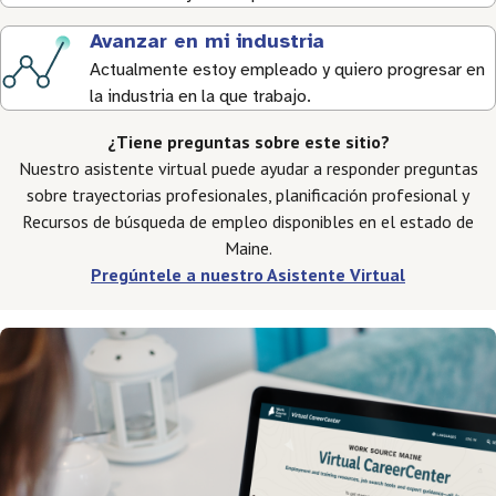
Avanzar en mi industria
Actualmente estoy empleado y quiero progresar en
la industria en la que trabajo.
¿Tiene preguntas sobre este sitio?
Nuestro asistente virtual puede ayudar a responder preguntas
sobre trayectorias profesionales, planificación profesional y
Recursos de búsqueda de empleo disponibles en el estado de
Maine.
Pregúntele a nuestro Asistente Virtual