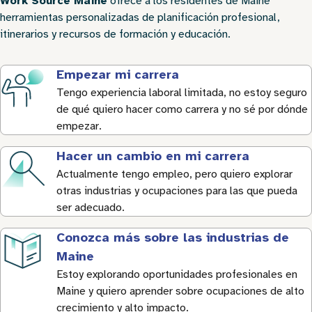
Work Source Maine
ofrece a los residentes de Maine
herramientas personalizadas de planificación profesional,
itinerarios y recursos de formación y educación.
Empezar mi carrera
Tengo experiencia laboral limitada, no estoy seguro
de qué quiero hacer como carrera y no sé por dónde
empezar.
Hacer un cambio en mi carrera
Actualmente tengo empleo, pero quiero explorar
otras industrias y ocupaciones para las que pueda
ser adecuado.
Conozca más sobre las industrias de
Maine
Estoy explorando oportunidades profesionales en
Maine y quiero aprender sobre ocupaciones de alto
crecimiento y alto impacto.