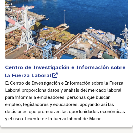
Centro de Investigación e Información sobre
la Fuerza Laboral
El Centro de Investigación e Información sobre la Fuerza
Laboral proporciona datos y análisis del mercado laboral
para informar a empleadores, personas que buscan
empleo, legisladores y educadores, apoyando así las
decisiones que promueven las oportunidades económicas
y el uso eficiente de la fuerza laboral de Maine.