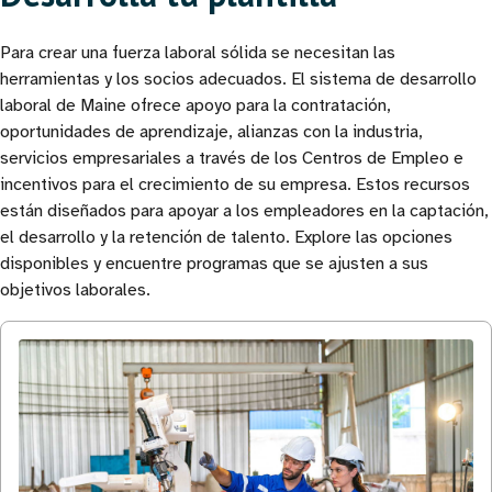
Para crear una fuerza laboral sólida se necesitan las
herramientas y los socios adecuados. El sistema de desarrollo
laboral de Maine ofrece apoyo para la contratación,
oportunidades de aprendizaje, alianzas con la industria,
servicios empresariales a través de los Centros de Empleo e
incentivos para el crecimiento de su empresa. Estos recursos
están diseñados para apoyar a los empleadores en la captación,
el desarrollo y la retención de talento. Explore las opciones
disponibles y encuentre programas que se ajusten a sus
objetivos laborales.