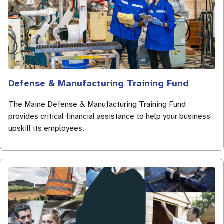
Defense & Manufacturing Training Fund
The Maine Defense & Manufacturing Training Fund
provides critical financial assistance to help your business
upskill its employees.