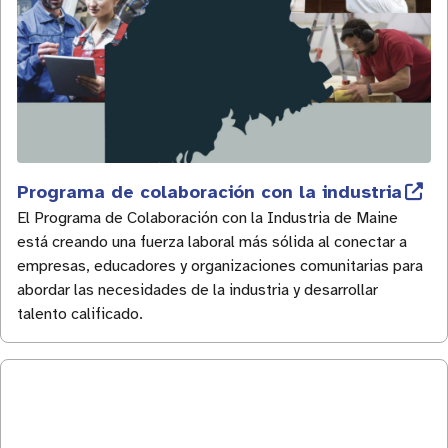
Programa de colaboración con la industria
El Programa de Colaboración con la Industria de Maine
está creando una fuerza laboral más sólida al conectar a
empresas, educadores y organizaciones comunitarias para
abordar las necesidades de la industria y desarrollar
talento calificado.