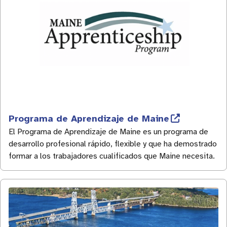
Programa de Aprendizaje de Maine
El Programa de Aprendizaje de Maine es un programa de
desarrollo profesional rápido, flexible y que ha demostrado
formar a los trabajadores cualificados que Maine necesita.