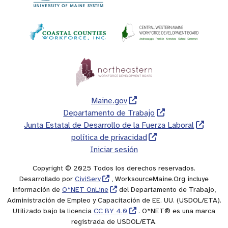
Maine.gov
Departamento de Trabajo
Junta Estatal de Desarrollo de la Fuerza Laboral
política de privacidad
Iniciar sesión
Copyright © 2025 Todos los derechos reservados.
Desarrollado por
CiviServ
, WorksourceMaine.Org incluye
información de
O*NET OnLine
del Departamento de Trabajo,
Administración de Empleo y Capacitación de EE. UU. (USDOL/ETA).
Utilizado bajo la licencia
CC BY 4.0
. O*NET® es una marca
registrada de USDOL/ETA.