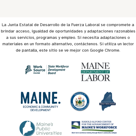
La Junta Estatal de Desarrollo de la Fuerza Laboral se compromete a
brindar acceso, igualdad de oportunidades y adaptaciones razonables
a sus servicios, programas y empleo. Si necesita adaptaciones o
materiales en un formato alternativo, contáctenos. Si utiliza un lector
de pantalla, este sitio se ve mejor con Google Chrome.